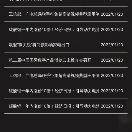
工信部、广电总局联手征集超高清视频典型应用例子
2022/01/20
碳酸锂一年内涨价10倍！经济日报：引导动力电池价格回归理性
2022/01/20
欧盟“碳关税”将间接影响家电出口
2022/01/20
第二届中国国际数字产品博览云上推介会召开
2022/01/20
工信部、广电总局联手征集超高清视频典型应用例子
2022/01/20
碳酸锂一年内涨价10倍！经济日报：引导动力电池价格回归理性
2022/01/20
碳酸锂一年内涨价10倍！经济日报：引导动力电池价格回归理性
2022/01/20