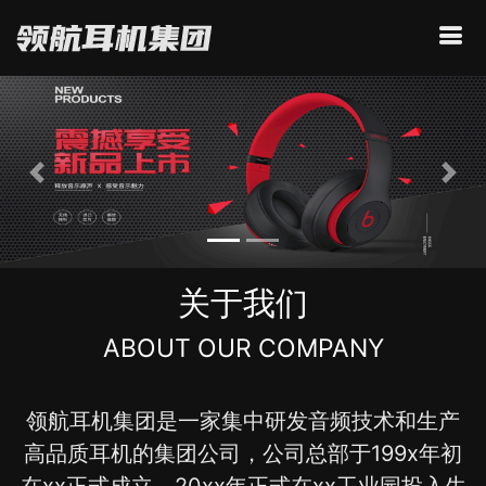
上一个
下一
关于我们
ABOUT OUR COMPANY
领航耳机集团是一家集中研发音频技术和生产
高品质耳机的集团公司，公司总部于199x年初