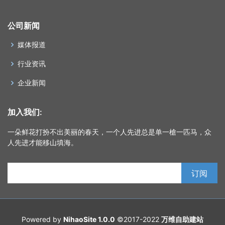
公司新闻
媒体报道
行业资讯
企业新闻
加入我们:
一朵鲜花打扮不出美丽的春天，一个人先进总是单一槍一匹马，众
人先进才能移山填海。
Powered by
NihaoSite 1.0.0
©2017-2022
万维自助建站