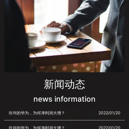
新闻动态
news information
坎坷的华为，为何净利润大增？
2022/01/20
坎坷的华为，为何净利润大增？
2022/01/20