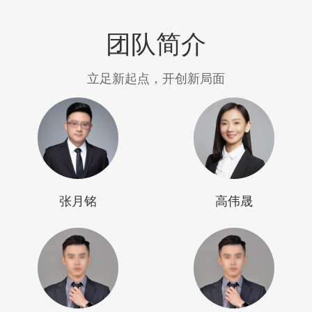
团队简介
立足新起点，开创新局面
张月铭
高伟晟