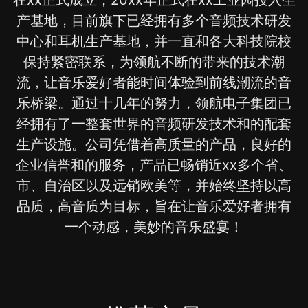
在xx正式成立，20xx年正式在xx工业园投入生
产基地，目前旗下已经拥有多个音频技术研发
中心和耳机生产基地，并一直和各大科技院校
保持紧密联系，为领航不断的带来的技术潮
流，让音乐爱好者能时间体验到前线潮流的音
乐桥梁。通过十几年的努力，领航电子集团已
经拥有了一整套世界的音频研发技术和的配套
生产设施。公司凭借着高质量的产品，良好的
企业信誉和的服务，产品已畅销近xx多个省、
市、自治区以及远销欧美等，并始终坚持以高
品质，高音质为目标，旨在让音乐爱好者拥有
一个动感，美妙的音乐盛宴！